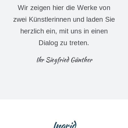
Wir zeigen hier die Werke von
Kontakt
zwei Künstlerinnen und laden Sie
herzlich ein, mit uns in einen
Dialog zu treten.
Ihr Siegfried Günther
Ingrid