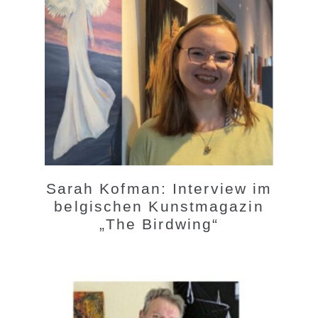
Sarah Kofman: Interview im
belgischen Kunstmagazin
„The Birdwing“