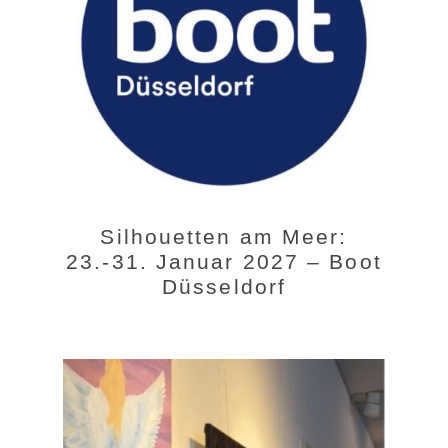
Silhouetten am Meer:
23.-31. Januar 2027 – Boot
Düsseldorf