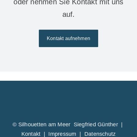
oder nehmen Sie Kontakt mit uns
auf.
Kontakt aufnehmen
© Silhouetten am Meer Siegfried Günther |
Kontakt
|
Impressum
|
Datenschutz