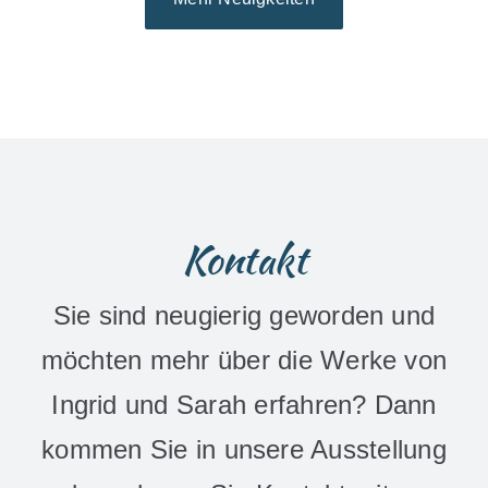
Kontakt
Sie sind neugierig geworden und
möchten mehr über die Werke von
Ingrid und Sarah erfahren? Dann
kommen Sie in unsere Ausstellung