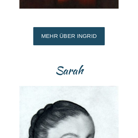
MEHR ÜBER INGRID
Sarah