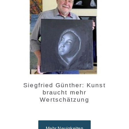
Siegfried Günther: Kunst
braucht mehr
Wertschätzung
Mehr Neuigkeiten