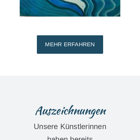
MEHR ERFAHREN
Auszeichnungen
Unsere Künstlerinnen
haben bereits