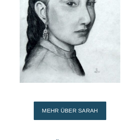
MEHR ÜBER SARAH