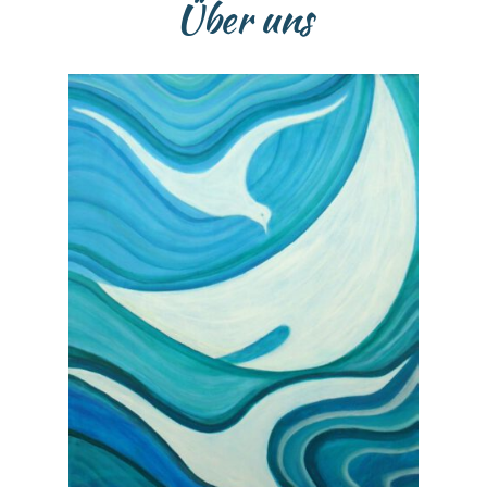
Über uns