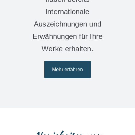
internationale
Auszeichnungen und
Erwähnungen für Ihre
Werke erhalten.
Mehr erfahren