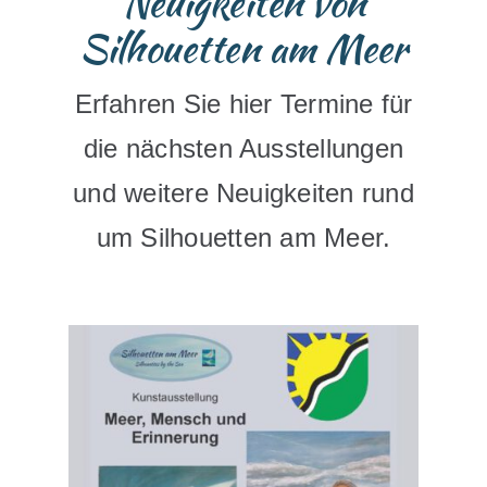
Neuigkeiten von
Silhouetten am Meer
Erfahren Sie hier Termine für
die nächsten Ausstellungen
und weitere Neuigkeiten rund
um Silhouetten am Meer.