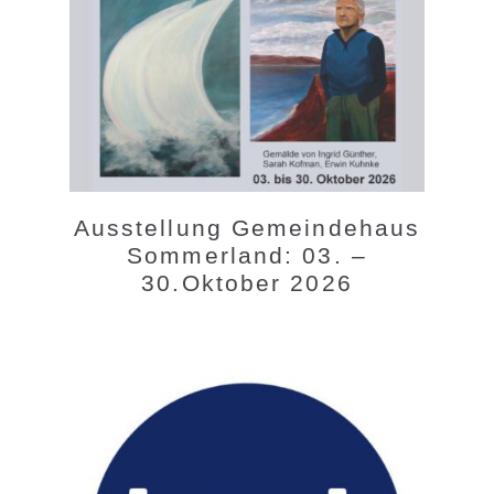
Ausstellung Gemeindehaus
Sommerland: 03. –
30.Oktober 2026